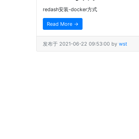
redash安装-docker方式
Read More →
发布于 2021-06-22 09:53:00 by
wst