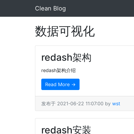
Clean Blog
数据可视化
redash架构
redash架构介绍
Read More →
发布于 2021-06-22 11:07:00 by
wst
redash安装